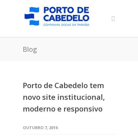
Blog
Porto de Cabedelo tem
novo site institucional,
moderno e responsivo
OUTUBRO 7, 2016