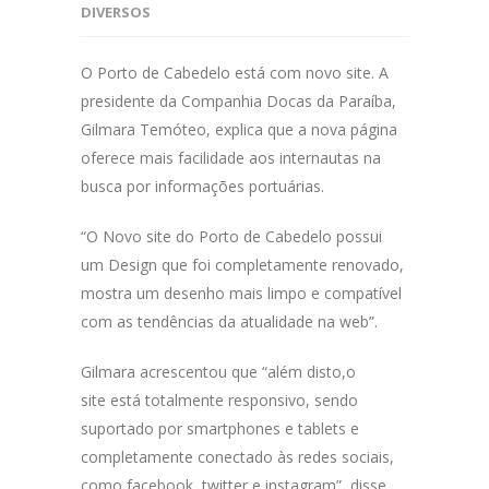
DIVERSOS
O Porto de Cabedelo está com novo site. A
presidente da Companhia Docas da Paraíba,
Gilmara Temóteo, explica que a nova página
oferece mais facilidade aos internautas na
busca por informações portuárias.
“O Novo site do Porto de Cabedelo possui
um Design que foi completamente renovado,
mostra um desenho mais limpo e compatível
com as tendências da atualidade na web”.
Gilmara acrescentou que “além disto,o
site está totalmente responsivo, sendo
suportado por smartphones e tablets e
completamente conectado às redes sociais,
como facebook, twitter e instagram”, disse.