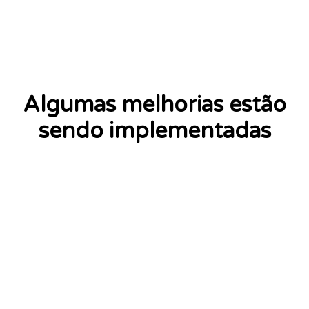
Algumas melhorias estão
sendo implementadas