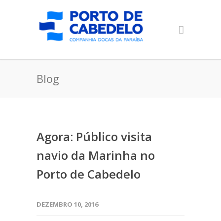
Blog
Agora: Público visita
navio da Marinha no
Porto de Cabedelo
DEZEMBRO 10, 2016