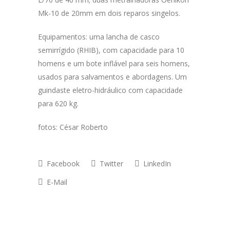
Mk-10 de 20mm em dois reparos singelos.
Equipamentos: uma lancha de casco
semirrígido (RHIB), com capacidade para 10
homens e um bote inflável para seis homens,
usados para salvamentos e abordagens. Um
guindaste eletro-hidráulico com capacidade
para 620 kg.
fotos: César Roberto
Facebook
Twitter
LinkedIn
E-Mail