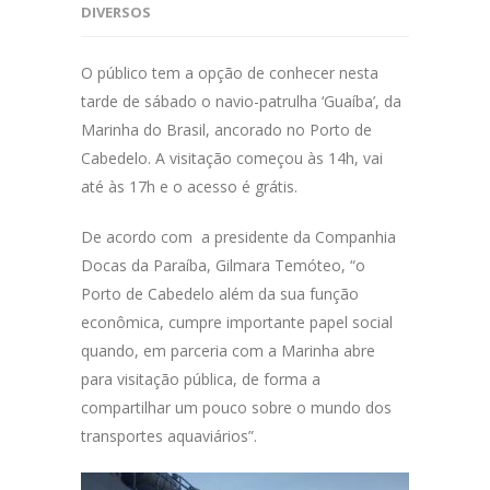
DIVERSOS
O público tem a opção de conhecer nesta
tarde de sábado o navio-patrulha ‘Guaíba’, da
Marinha do Brasil, ancorado no Porto de
Cabedelo. A visitação começou às 14h, vai
até às 17h e o acesso é grátis.
De acordo com a presidente da Companhia
Docas da Paraíba, Gilmara Temóteo, “o
Porto de Cabedelo além da sua função
econômica, cumpre importante papel social
quando, em parceria com a Marinha abre
para visitação pública, de forma a
compartilhar um pouco sobre o mundo dos
transportes aquaviários”.