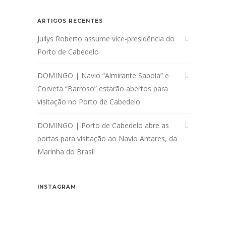
ARTIGOS RECENTES
Jullys Roberto assume vice-presidência do
Porto de Cabedelo
DOMINGO | Navio “Almirante Saboia” e
Corveta “Barroso” estarão abertos para
visitação no Porto de Cabedelo
DOMINGO | Porto de Cabedelo abre as
portas para visitação ao Navio Antares, da
Marinha do Brasil
INSTAGRAM