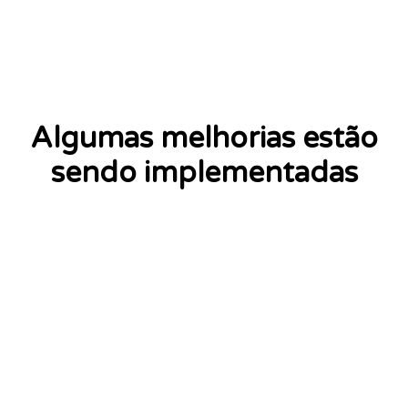
Algumas melhorias estão
sendo implementadas