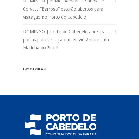
DOMINGO | Navio “Almirante Saboia” e
Corveta “Barroso” estarão abertos para
visitação no Porto de Cabedelo
DOMINGO | Porto de Cabedelo abre as
portas para visitação ao Navio Antares, da
Marinha do Brasil
INSTAGRAM