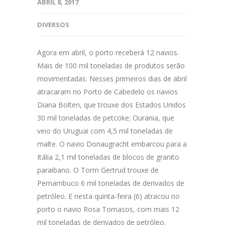
ABRIL 8, 2017
DIVERSOS
Agora em abril, o porto receberá 12 navios.
Mais de 100 mil toneladas de produtos serão
movimentadas. Nesses primeiros dias de abril
atracaram no Porto de Cabedelo os navios
Diana Bolten, que trouxe dos Estados Unidos
30 mil toneladas de petcoke; Ourania, que
veio do Uruguai com 4,5 mil toneladas de
malte. O navio Donaugracht embarcou para a
Itália 2,1 mil toneladas de blocos de granito
paraibano. O Torm Gertrud trouxe de
Pernambuco 6 mil toneladas de derivados de
petróleo. E nesta quinta-feira (6) atracou no
porto o navio Rosa Tomasos, com mais 12
mil toneladas de derivados de petróleo.