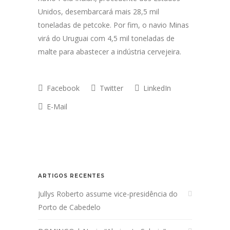
Unidos, desembarcará mais 28,5 mil
toneladas de petcoke. Por fim, o navio Minas
virá do Uruguai com 4,5 mil toneladas de
malte para abastecer a indústria cervejeira.
Facebook
Twitter
LinkedIn
E-Mail
ARTIGOS RECENTES
Jullys Roberto assume vice-presidência do
Porto de Cabedelo