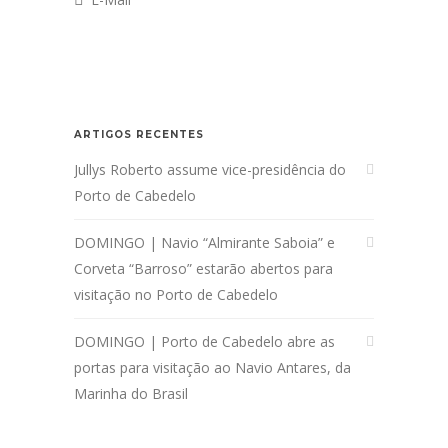
ARTIGOS RECENTES
Jullys Roberto assume vice-presidência do
Porto de Cabedelo
DOMINGO | Navio “Almirante Saboia” e
Corveta “Barroso” estarão abertos para
visitação no Porto de Cabedelo
DOMINGO | Porto de Cabedelo abre as
portas para visitação ao Navio Antares, da
Marinha do Brasil