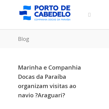
Blog
Marinha e Companhia
Docas da Paraíba
organizam visitas ao
navio ?Araguari?