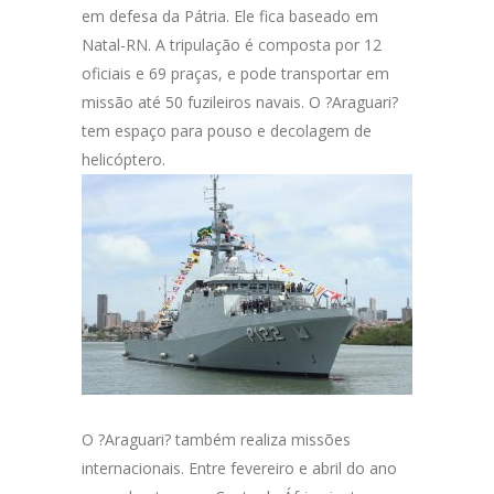
em defesa da Pátria. Ele fica baseado em
Natal-RN. A tripulação é composta por 12
oficiais e 69 praças, e pode transportar em
missão até 50 fuzileiros navais. O ?Araguari?
tem espaço para pouso e decolagem de
helicóptero.
O ?Araguari? também realiza missões
internacionais. Entre fevereiro e abril do ano