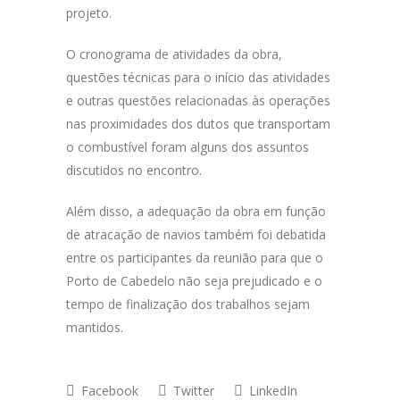
projeto.
O cronograma de atividades da obra,
questões técnicas para o início das atividades
e outras questões relacionadas às operações
nas proximidades dos dutos que transportam
o combustível foram alguns dos assuntos
discutidos no encontro.
Além disso, a adequação da obra em função
de atracação de navios também foi debatida
entre os participantes da reunião para que o
Porto de Cabedelo não seja prejudicado e o
tempo de finalização dos trabalhos sejam
mantidos.
Facebook
Twitter
LinkedIn