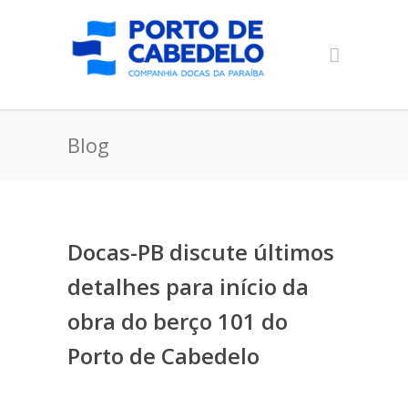
Blog
Docas-PB discute últimos
detalhes para início da
obra do berço 101 do
Porto de Cabedelo