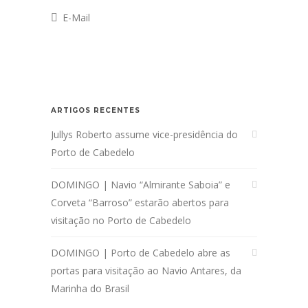
E-Mail
ARTIGOS RECENTES
Jullys Roberto assume vice-presidência do
Porto de Cabedelo
DOMINGO | Navio “Almirante Saboia” e
Corveta “Barroso” estarão abertos para
visitação no Porto de Cabedelo
DOMINGO | Porto de Cabedelo abre as
portas para visitação ao Navio Antares, da
Marinha do Brasil