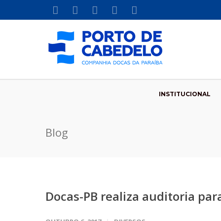
INSTITUCIONAL
Blog
Docas-PB realiza auditoria par