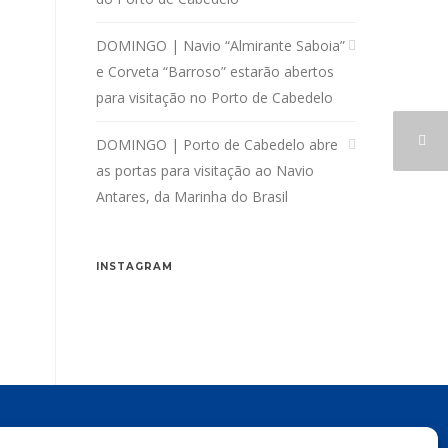
DOMINGO | Navio “Almirante Saboia”
e Corveta “Barroso” estarão abertos
para visitação no Porto de Cabedelo
DOMINGO | Porto de Cabedelo abre
as portas para visitação ao Navio
Antares, da Marinha do Brasil
INSTAGRAM