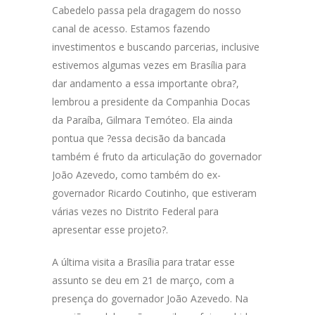
Cabedelo passa pela dragagem do nosso
canal de acesso. Estamos fazendo
investimentos e buscando parcerias, inclusive
estivemos algumas vezes em Brasília para
dar andamento a essa importante obra?,
lembrou a presidente da Companhia Docas
da Paraíba, Gilmara Temóteo. Ela ainda
pontua que ?essa decisão da bancada
também é fruto da articulação do governador
João Azevedo, como também do ex-
governador Ricardo Coutinho, que estiveram
várias vezes no Distrito Federal para
apresentar esse projeto?.
A última visita a Brasília para tratar esse
assunto se deu em 21 de março, com a
presença do governador João Azevedo. Na