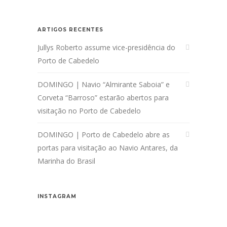
ARTIGOS RECENTES
Jullys Roberto assume vice-presidência do
Porto de Cabedelo
DOMINGO | Navio “Almirante Saboia” e
Corveta “Barroso” estarão abertos para
visitação no Porto de Cabedelo
DOMINGO | Porto de Cabedelo abre as
portas para visitação ao Navio Antares, da
Marinha do Brasil
INSTAGRAM