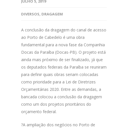
JULHO 5, 2019
DIVERSOS
,
DRAGAGEM
A conclusão da dragagem do canal de acesso
ao Porto de Cabedelo é uma obra
fundamental para a nova fase da Companhia
Docas da Paraíba (Docas-PB). O projeto está
ainda mais próximo de ser finalizado, já que
os deputados federais da Paraíba se reuniram
para definir quais obras seriam colocadas
como prioridade para a Lei de Diretrizes
Orçamentárias 2020. Entre as demandas, a
bancada colocou a conclusão da dragagem
como um dos projetos prioritários do
orçamento federal.
?A ampliação dos negócios no Porto de