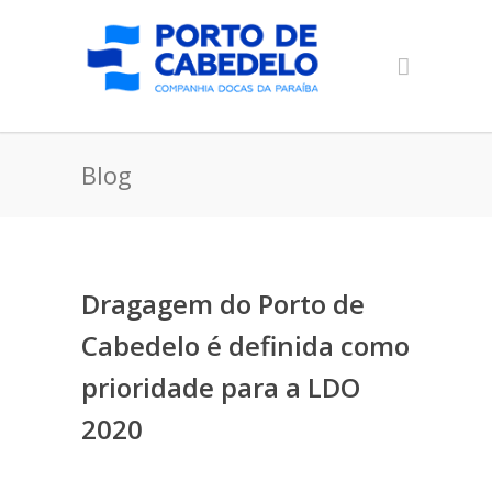
Blog
Dragagem do Porto de
Cabedelo é definida como
prioridade para a LDO
2020