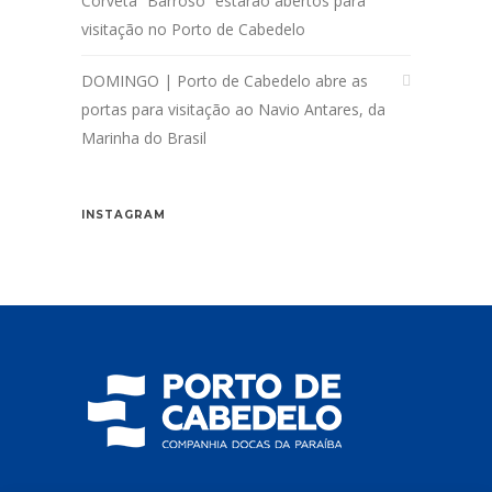
Corveta “Barroso” estarão abertos para
visitação no Porto de Cabedelo
DOMINGO | Porto de Cabedelo abre as
portas para visitação ao Navio Antares, da
Marinha do Brasil
INSTAGRAM