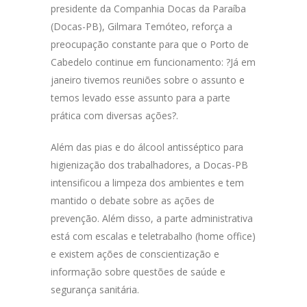
presidente da Companhia Docas da Paraíba
(Docas-PB), Gilmara Temóteo, reforça a
preocupação constante para que o Porto de
Cabedelo continue em funcionamento: ?Já em
janeiro tivemos reuniões sobre o assunto e
temos levado esse assunto para a parte
prática com diversas ações?.
Além das pias e do álcool antisséptico para
higienização dos trabalhadores, a Docas-PB
intensificou a limpeza dos ambientes e tem
mantido o debate sobre as ações de
prevenção. Além disso, a parte administrativa
está com escalas e teletrabalho (home office)
e existem ações de conscientização e
informação sobre questões de saúde e
segurança sanitária.