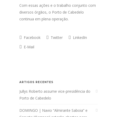
Com essas ações e o trabalho conjunto com
diversos órgãos, o Porto de Cabedelo
continua em plena operação.
Facebook
Twitter
LinkedIn
E-Mail
ARTIGOS RECENTES
Jullys Roberto assume vice-presidência do
Porto de Cabedelo
DOMINGO | Navio “Almirante Saboia” e