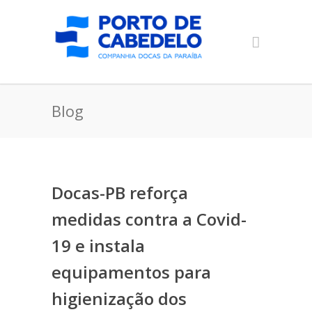
Blog
Docas-PB reforça
medidas contra a Covid-
19 e instala
equipamentos para
higienização dos