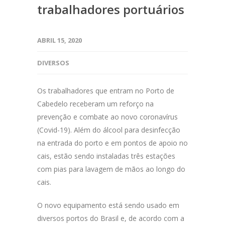
trabalhadores portuários
ABRIL 15, 2020
DIVERSOS
Os trabalhadores que entram no Porto de
Cabedelo receberam um reforço na
prevenção e combate ao novo coronavírus
(Covid-19). Além do álcool para desinfecção
na entrada do porto e em pontos de apoio no
cais, estão sendo instaladas três estações
com pias para lavagem de mãos ao longo do
cais.
O novo equipamento está sendo usado em
diversos portos do Brasil e, de acordo com a