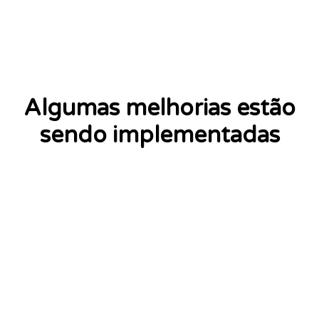
Algumas melhorias estão
sendo implementadas