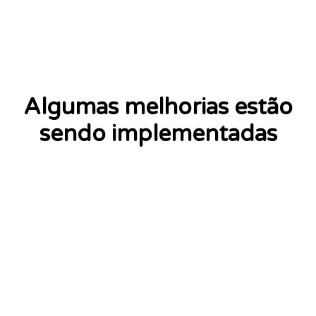
Algumas melhorias estão
sendo implementadas