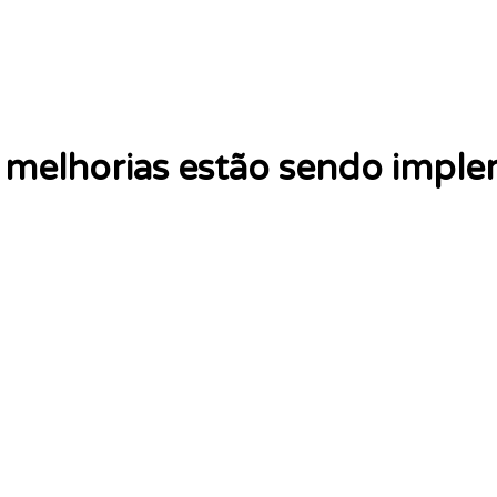
melhorias estão sendo impl