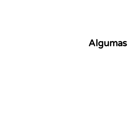
Algumas 