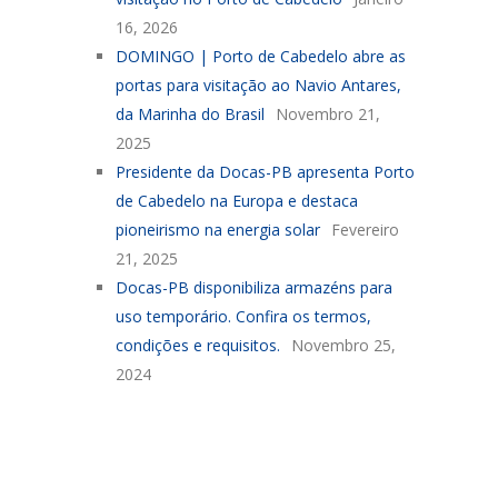
16, 2026
DOMINGO | Porto de Cabedelo abre as
portas para visitação ao Navio Antares,
da Marinha do Brasil
Novembro 21,
2025
Presidente da Docas-PB apresenta Porto
de Cabedelo na Europa e destaca
pioneirismo na energia solar
Fevereiro
21, 2025
Docas-PB disponibiliza armazéns para
uso temporário. Confira os termos,
condições e requisitos.
Novembro 25,
2024