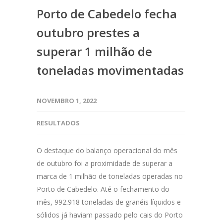
Porto de Cabedelo fecha
outubro prestes a
superar 1 milhão de
toneladas movimentadas
NOVEMBRO 1, 2022
RESULTADOS
O destaque do balanço operacional do mês
de outubro foi a proximidade de superar a
marca de 1 milhão de toneladas operadas no
Porto de Cabedelo. Até o fechamento do
mês, 992.918 toneladas de granéis líquidos e
sólidos já haviam passado pelo cais do Porto