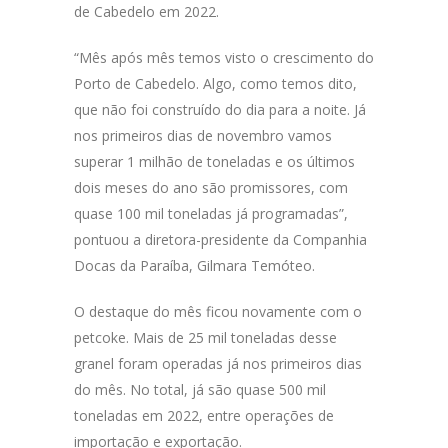
de Cabedelo em 2022.
“Mês após mês temos visto o crescimento do
Porto de Cabedelo. Algo, como temos dito,
que não foi construído do dia para a noite. Já
nos primeiros dias de novembro vamos
superar 1 milhão de toneladas e os últimos
dois meses do ano são promissores, com
quase 100 mil toneladas já programadas”,
pontuou a diretora-presidente da Companhia
Docas da Paraíba, Gilmara Temóteo.
O destaque do mês ficou novamente com o
petcoke. Mais de 25 mil toneladas desse
granel foram operadas já nos primeiros dias
do mês. No total, já são quase 500 mil
toneladas em 2022, entre operações de
importação e exportação.