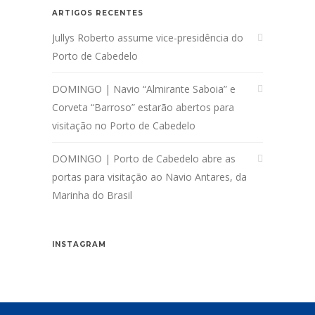
ARTIGOS RECENTES
Jullys Roberto assume vice-presidência do
Porto de Cabedelo
DOMINGO | Navio “Almirante Saboia” e
Corveta “Barroso” estarão abertos para
visitação no Porto de Cabedelo
DOMINGO | Porto de Cabedelo abre as
portas para visitação ao Navio Antares, da
Marinha do Brasil
INSTAGRAM