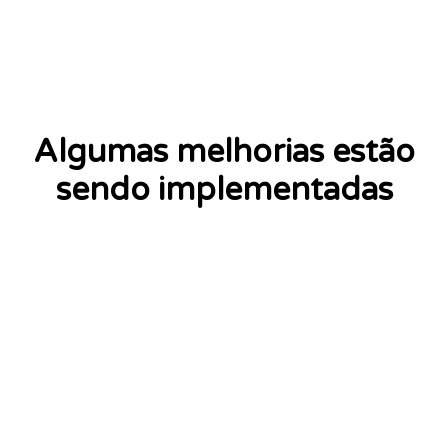
Algumas melhorias estão
sendo implementadas