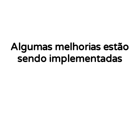
Algumas melhorias estão
sendo implementadas