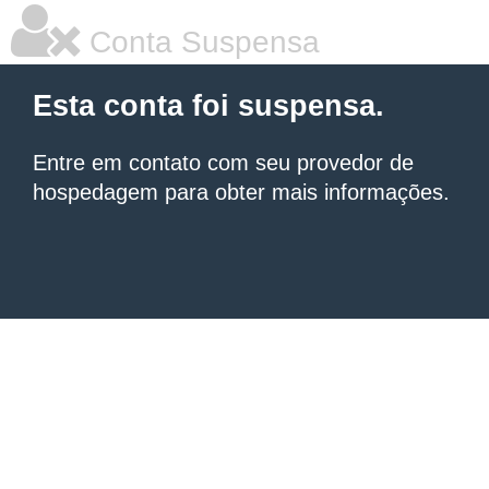
Conta Suspensa
Esta conta foi suspensa.
Entre em contato com seu provedor de
hospedagem para obter mais informações.