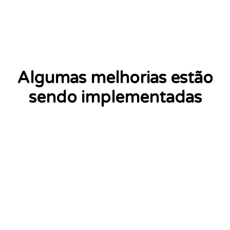
Algumas melhorias estão
sendo implementadas